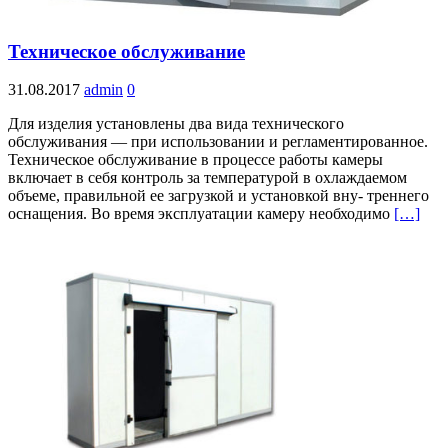
Техническое обслуживание
31.08.2017
admin
0
Для изделия установлены два вида технического
обслуживания — при использовании и регламентированное.
Техническое обслуживание в процессе работы камеры
включает в себя контроль за температурой в охлаждаемом
объеме, правильной ее загрузкой и установкой вну- треннего
оснащения. Во время эксплуатации камеру необходимо
[…]