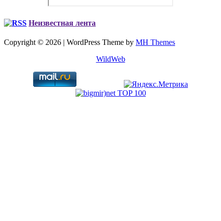
Неизвестная лента
Copyright © 2026 | WordPress Theme by
MH Themes
WildWeb