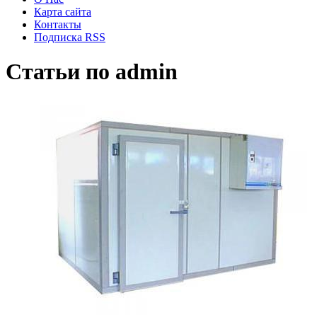
Карта сайта
Контакты
Подписка RSS
Статьи по
admin