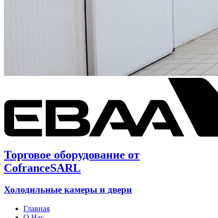
Торговое оборудование от
CofranceSARL
Холодильные камеры и двери
Главная
О Нас