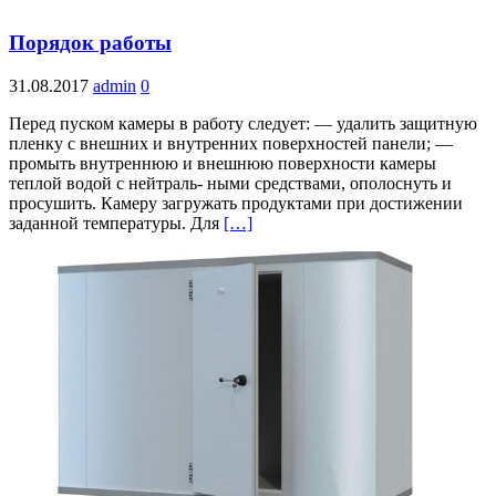
Порядок работы
31.08.2017
admin
0
Перед пуском камеры в работу следует: — удалить защитную
пленку с внешних и внутренних поверхностей панели; —
промыть внутреннюю и внешнюю поверхности камеры
теплой водой с нейтраль- ными средствами, ополоснуть и
просушить. Камеру загружать продуктами при достижении
заданной температуры. Для
[…]