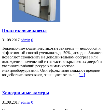
Пластиковые завесы
31.08.2017
admin
0
Теплоизолирующие пластиковые занавеси ­— недорогой и
эффективный способ уменьшить до 50% расходов. Занавеси
позволяют сэкономить на дополнительном обогреве или
охлаждении помещений из-­за часто открываемых дверей и
увеличить рабочий ресурс климатического
электрооборудования. Они эффективно снижают вредное
воздействие сквозняков, защищают от пыли,
[…]
Холодильные камеры
31.08.2017
admin
0