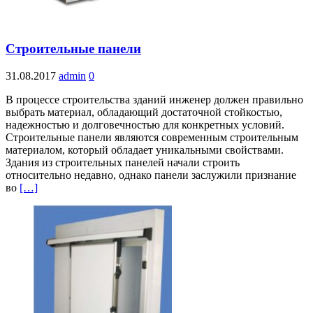
Cтроительные панели
31.08.2017
admin
0
В процессе строительства зданий инженер должен правильно
выбрать материал, обладающий достаточной стойкостью,
надежностью и долговечностью для конкретных условий.
Строительные панели являются современным строительным
материалом, который обладает уникальными свойствами.
Здания из строительных панелей начали строить
относительно недавно, однако панели заслужили признание
во
[…]